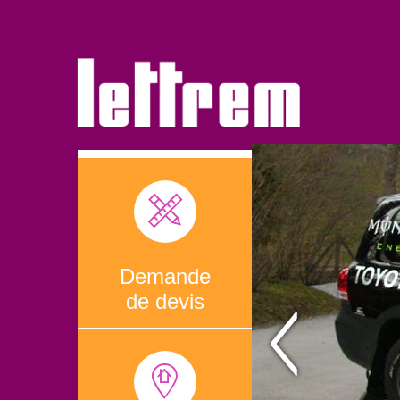
Demande
de devis